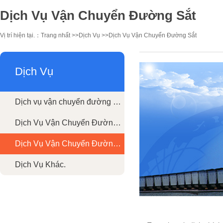
Dịch Vụ Vận Chuyển Đường Sắt
Vị trí hiện tại.：
Trang nhất
>>
Dịch Vụ
>>
Dịch Vụ Vận Chuyển Đường Sắt
Dịch Vụ
Dịch vụ vận chuyển đường biển
Dịch Vụ Vận Chuyển Đường Hàng Không
Dịch Vụ Vận Chuyển Đường Sắt
Dịch Vụ Khác.